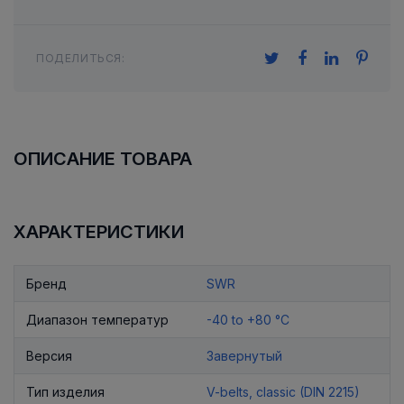
ПОДЕЛИТЬСЯ:
ОПИСАНИЕ ТОВАРА
ХАРАКТЕРИСТИКИ
Бренд
SWR
Диапазон температур
-40 to +80 °C
Версия
Завернутый
Тип изделия
V-belts, classic (DIN 2215)