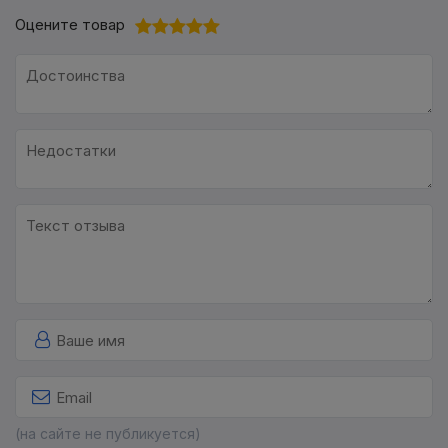
Оцените товар
(на сайте не публикуется)