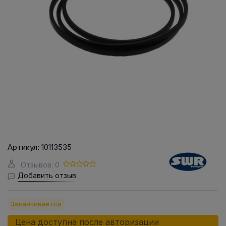
Артикул:
10113535
Отзывов: 0
Добавить отзыв
Заканчивается
Цена доступна после авторизации