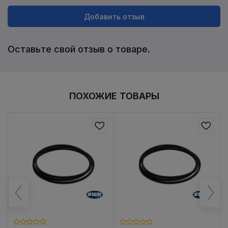
Добавить отзыв
Оставьте свой отзыв о товаре.
ПОХОЖИЕ ТОВАРЫ