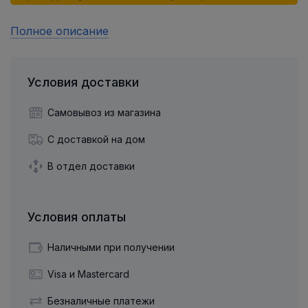
Полное описание
Условия доставки
Самовывоз из магазина
С доставкой на дом
В отдел доставки
Условия оплаты
Наличными при получении
Visa и Mastercard
Безналичные платежи