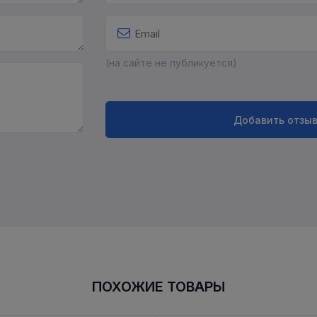
(на сайте не публикуется)
Добавить отзы
ПОХОЖИЕ ТОВАРЫ