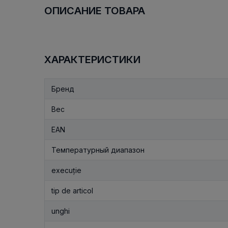
ОПИСАНИЕ ТОВАРА
ХАРАКТЕРИСТИКИ
Бренд
Вес
EAN
Температурный диапазон
execuție
tip de articol
unghi