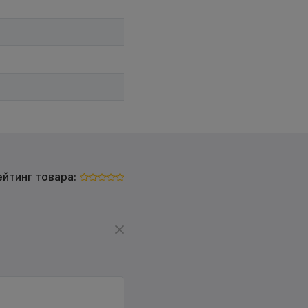
ейтинг товара: