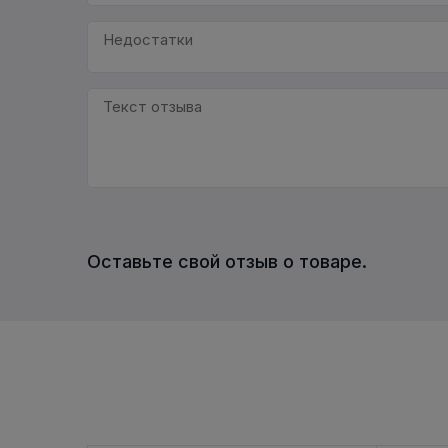
Оставьте свой отзыв о товаре.