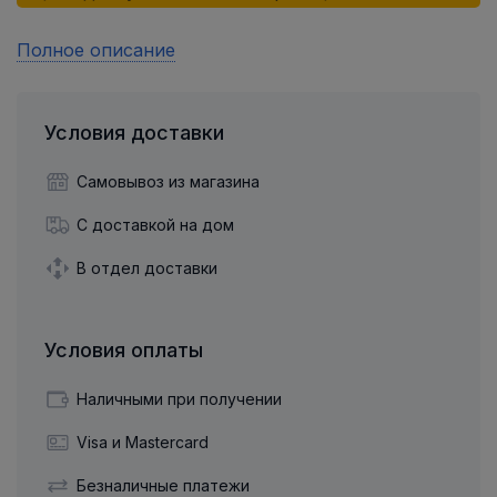
Полное описание
Условия доставки
Самовывоз из магазина
С доставкой на дом
В отдел доставки
Условия оплаты
Наличными при получении
Visa и Mastercard
Безналичные платежи