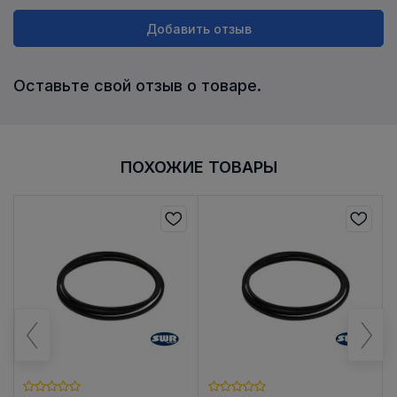
Добавить отзыв
Оставьте свой отзыв о товаре.
ПОХОЖИЕ ТОВАРЫ