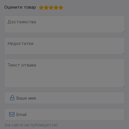
Оцените товар
(на сайте не публикуется)