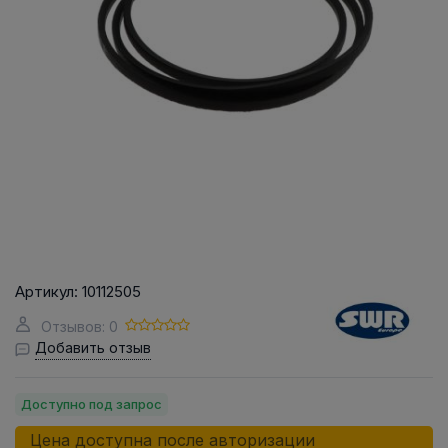
Артикул:
10112505
Отзывов: 0
Добавить отзыв
Доступно под запрос
Цена доступна после авторизации