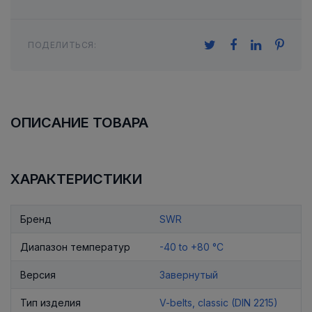
ПОДЕЛИТЬСЯ:
ОПИСАНИЕ ТОВАРА
ХАРАКТЕРИСТИКИ
Бренд
SWR
Диапазон температур
-40 to +80 °C
Версия
Завернутый
Тип изделия
V-belts, classic (DIN 2215)