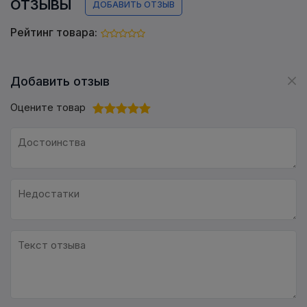
ОТЗЫВЫ
ДОБАВИТЬ ОТЗЫВ
Рейтинг товара:
Добавить отзыв
Оцените товар