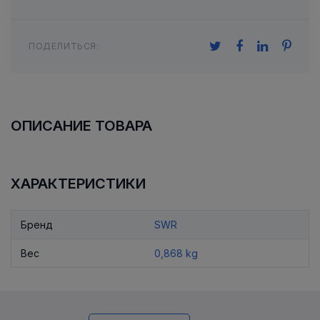
ПОДЕЛИТЬСЯ:
ОПИСАНИЕ ТОВАРА
ХАРАКТЕРИСТИКИ
Бренд
SWR
Вес
0,868 kg