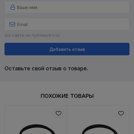
(на сайте не публикуется)
Добавить отзыв
Оставьте свой отзыв о товаре.
ПОХОЖИЕ ТОВАРЫ