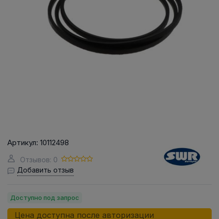
Артикул:
10112498
Отзывов: 0
Добавить отзыв
Доступно под запрос
Цена доступна после авторизации