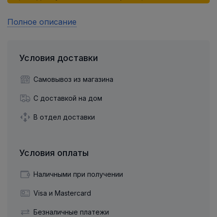
Полное описание
Условия доставки
Самовывоз из магазина
С доставкой на дом
В отдел доставки
Условия оплаты
Наличными при получении
Visa и Mastercard
Безналичные платежи