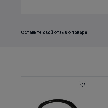
Оставьте свой отзыв о товаре.