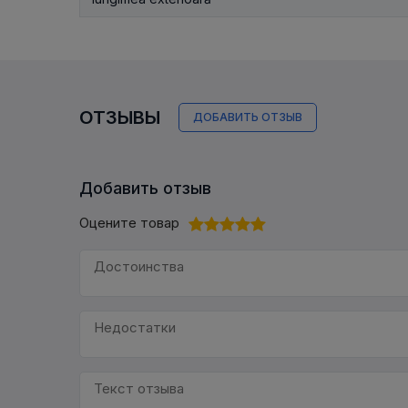
ОТЗЫВЫ
ДОБАВИТЬ ОТЗЫВ
Добавить отзыв
Оцените товар