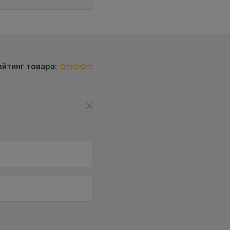
ейтинг товара: