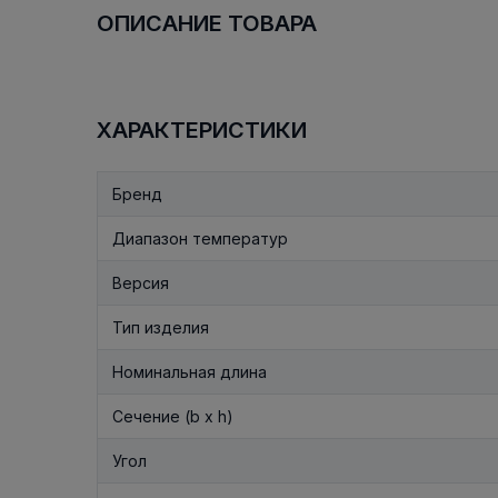
ОПИСАНИЕ ТОВАРА
ХАРАКТЕРИСТИКИ
Бренд
Диапазон температур
Версия
Тип изделия
Номинальная длина
Сечение (b x h)
Угол