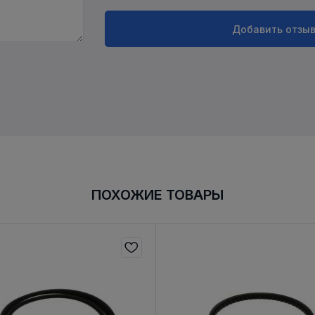
Добавить отзы
ПОХОЖИЕ ТОВАРЫ