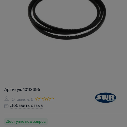
Артикул:
10113395
Отзывов: 0
Добавить отзыв
Доступно под запрос