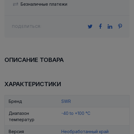
Безналичные платежи
ПОДЕЛИТЬСЯ:
ОПИСАНИЕ ТОВАРА
ХАРАКТЕРИСТИКИ
Бренд
SWR
Диапазон
-40 to +100 °C
температур
Версия
Необработанный край