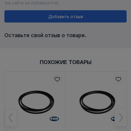
(на сайте не публикуется)
Добавить отзыв
Оставьте свой отзыв о товаре.
ПОХОЖИЕ ТОВАРЫ