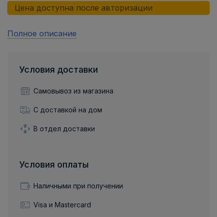
Цена доступна после авторизации
Полное описание
Условия доставки
Самовывоз из магазина
С доставкой на дом
В отдел доставки
Условия оплаты
Наличными при получении
Visa и Mastercard