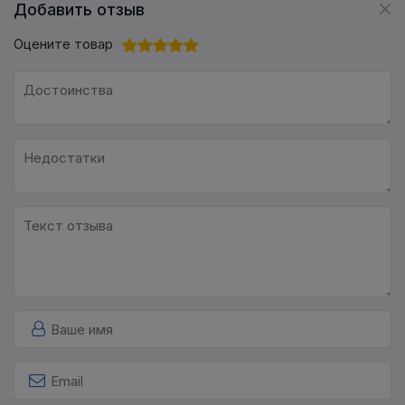
Добавить отзыв
Оцените товар