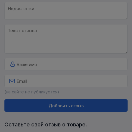
(на сайте не публикуется)
Добавить отзыв
Оставьте свой отзыв о товаре.