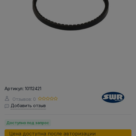
Артикул:
10112421
Отзывов: 0
Добавить отзыв
Доступно под запрос
Цена доступна после авторизации