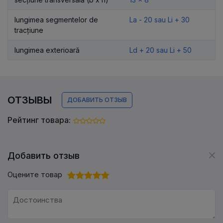
lungimea segmentelor de
La - 20 sau Li + 30
tracțiune
lungimea exterioară
Ld + 20 sau Li + 50
ОТЗЫВЫ
ДОБАВИТЬ ОТЗЫВ
Рейтинг товара:
Добавить отзыв
Оцените товар