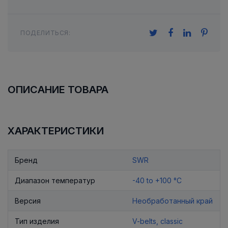
ПОДЕЛИТЬСЯ:
ОПИСАНИЕ ТОВАРА
ХАРАКТЕРИСТИКИ
Бренд
SWR
Диапазон температур
-40 to +100 °C
Версия
Необработанный край
Тип изделия
V-belts, classic