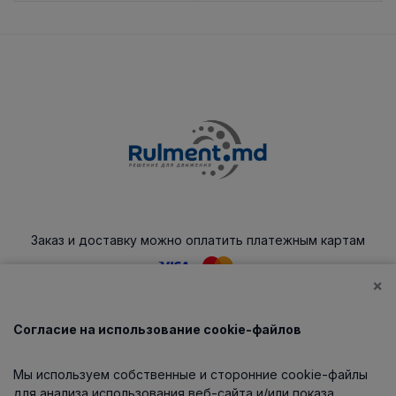
Заказ и доставку можно оплатить платежным картам
×
Согласие на использование cookie-файлов
Каталог
Мы используем собственные и сторонние cookie-файлы
О компании
для анализа использования веб-сайта и/или показа