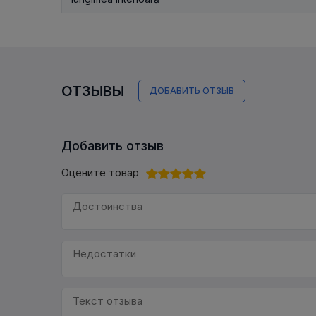
ОТЗЫВЫ
ДОБАВИТЬ ОТЗЫВ
Добавить отзыв
Оцените товар