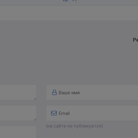
Р
(на сайте не публикуется)