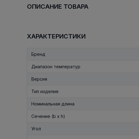
ОПИСАНИЕ ТОВАРА
ХАРАКТЕРИСТИКИ
Бренд
Диапазон температур
Версия
Тип изделия
Номинальная длина
Сечение (b x h)
Угол