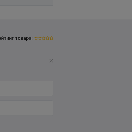
ейтинг товара: