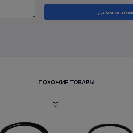
Добавить отзы
ПОХОЖИЕ ТОВАРЫ