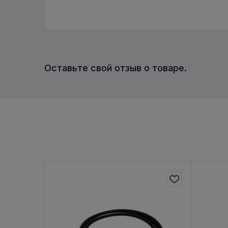
Оставьте свой отзыв о товаре.