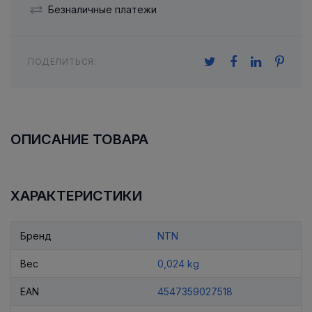
Безналичные платежи
ПОДЕЛИТЬСЯ:
ОПИСАНИЕ ТОВАРА
ХАРАКТЕРИСТИКИ
Бренд
NTN
Вес
0,024 kg
EAN
4547359027518