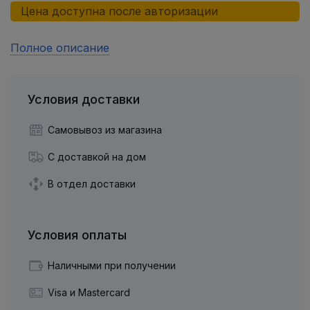
Цена доступна после авторизации
Полное описание
Условия доставки
Самовывоз из магазина
С доставкой на дом
В отдел доставки
Условия оплаты
Наличными при получении
Visa и Mastercard