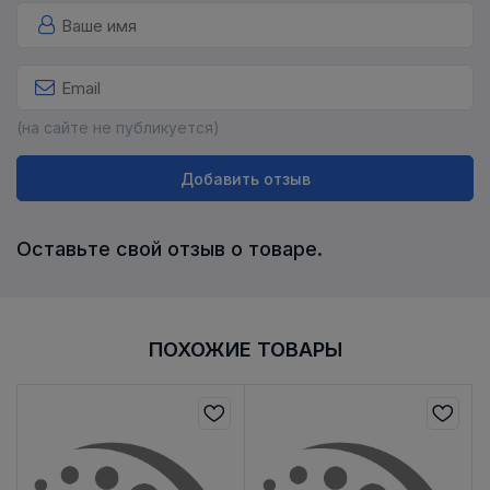
(на сайте не публикуется)
Добавить отзыв
Оставьте свой отзыв о товаре.
ПОХОЖИЕ ТОВАРЫ