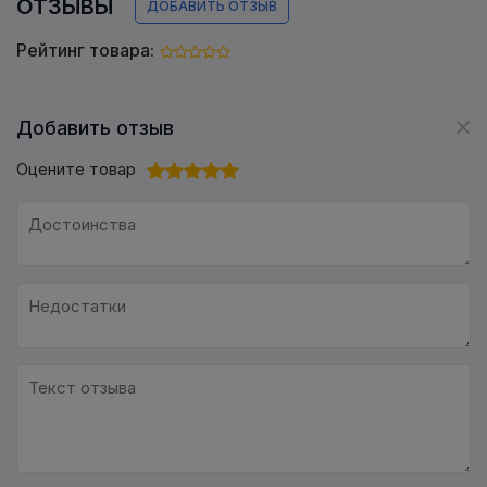
ОТЗЫВЫ
ДОБАВИТЬ ОТЗЫВ
Рейтинг товара:
Добавить отзыв
Оцените товар