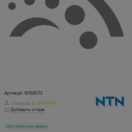
Артикул:
10156572
Отзывов: 0
Добавить отзыв
Доступно под запрос