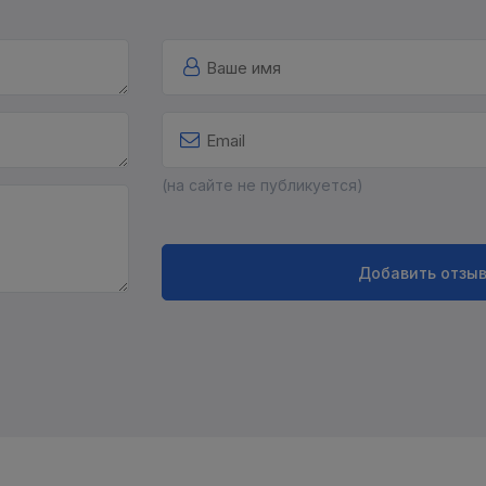
(на сайте не публикуется)
Добавить отзы