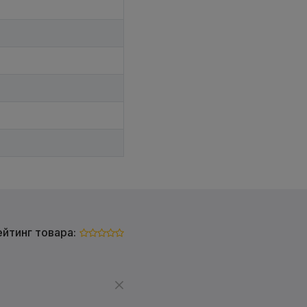
ейтинг товара: