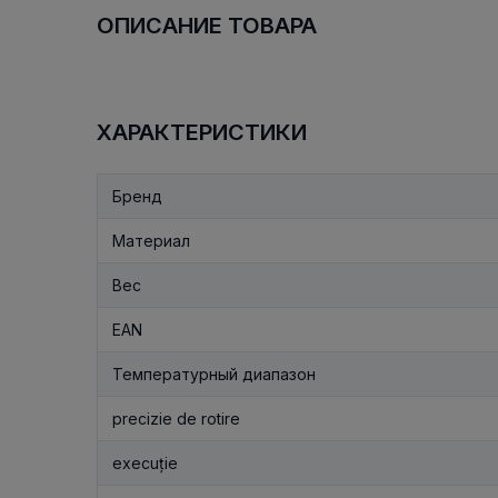
ОПИСАНИЕ ТОВАРА
ХАРАКТЕРИСТИКИ
Бренд
Материал
Вес
EAN
Температурный диапазон
precizie de rotire
execuție