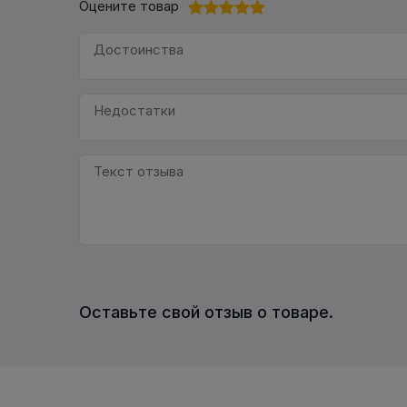
Оцените товар
Оставьте свой отзыв о товаре.