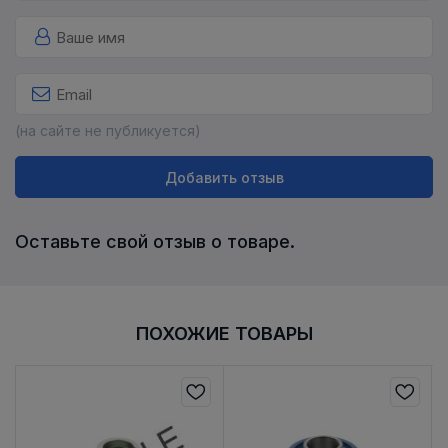
(на сайте не публикуется)
Добавить отзыв
Оставьте свой отзыв о товаре.
ПОХОЖИЕ ТОВАРЫ