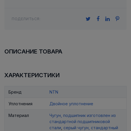
ПОДЕЛИТЬСЯ:
ОПИСАНИЕ ТОВАРА
ХАРАКТЕРИСТИКИ
Бренд
NTN
Уплотнения
Двойное уплотнение
Материал
Чугун, подшипник изготовлен из
стандартной подшипниковой
стали
,
серый чугун, стандартный