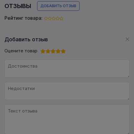
ОТЗЫВЫ
ДОБАВИТЬ ОТЗЫВ
Рейтинг товара:
Добавить отзыв
Оцените товар