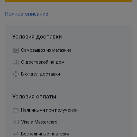
Полное описание
Условия доставки
Самовывоз из магазина
С доставкой на дом
В отдел доставки
Условия оплаты
Наличными при получении
Visa и Mastercard
Безналичные платежи