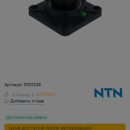
Артикул:
10121338
Отзывов: 0
Добавить отзыв
Доступно под запрос
Цена доступна после авторизации