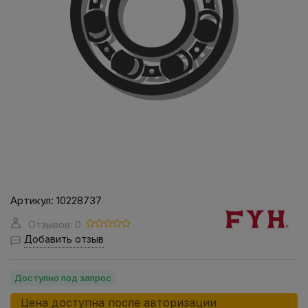
Артикул:
10228737
Отзывов: 0
Добавить отзыв
Доступно под запрос
Цена доступна после авторизации