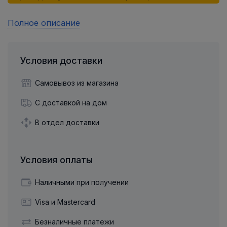
Полное описание
Условия доставки
Самовывоз из магазина
С доставкой на дом
В отдел доставки
Условия оплаты
Наличными при получении
Visa и Mastercard
Безналичные платежи