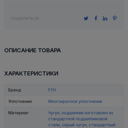
ПОДЕЛИТЬСЯ:
ОПИСАНИЕ ТОВАРА
ХАРАКТЕРИСТИКИ
Бренд
FYH
Уплотнения
Многократное уплотнение
Материал
Чугун, подшипник изготовлен из
стандартной подшипниковой
стали
,
серый чугун, стандартный