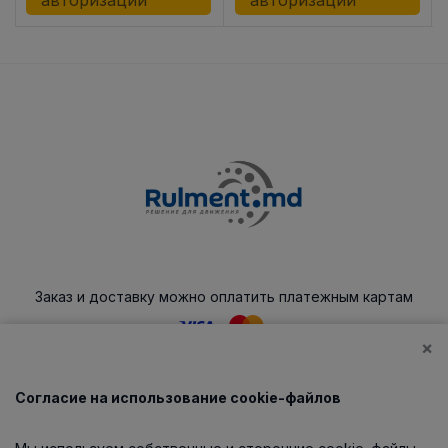
авторизации
авторизации
Заказ и доставку можно оплатить платежным картам
×
Согласие на использование cookie-файлов
Каталог