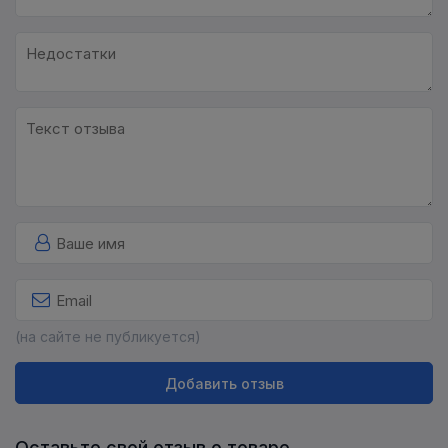
(на сайте не публикуется)
Добавить отзыв
Оставьте свой отзыв о товаре.