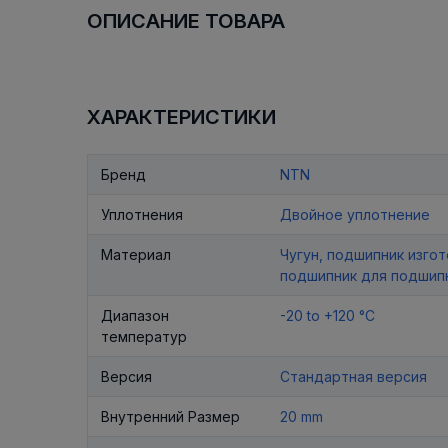
ОПИСАНИЕ ТОВАРА
ХАРАКТЕРИСТИКИ
Бренд
NTN
Уплотнения
Двойное уплотнение
Материал
Чугун, подшипник изго
подшипник для подшип
Диапазон
-20 to +120 °C
температур
Версия
Стандартная версия
Внутренний Размер
20 mm