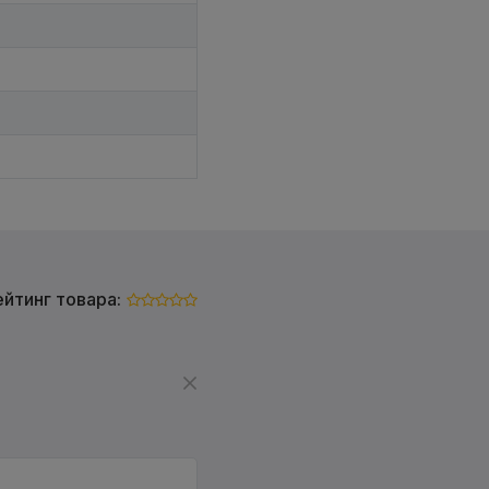
ейтинг товара: