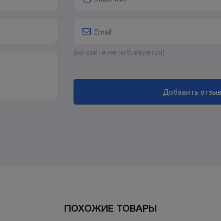
(на сайте не публикуется)
Добавить отзы
ПОХОЖИЕ ТОВАРЫ