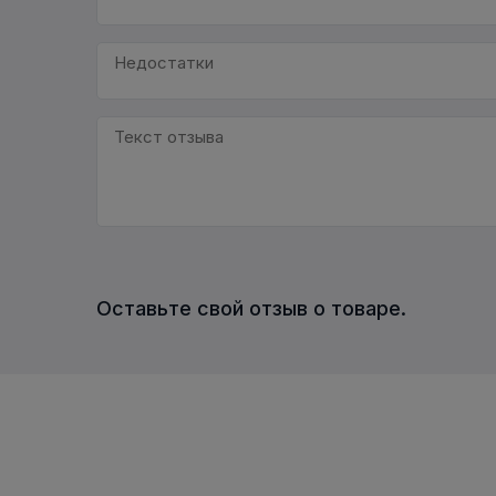
Оставьте свой отзыв о товаре.