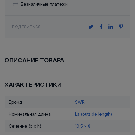
Безналичные платежи
ПОДЕЛИТЬСЯ:
ОПИСАНИЕ ТОВАРА
ХАРАКТЕРИСТИКИ
Бренд
SWR
Номинальная длина
La (outside length)
Сечение (b x h)
10,5 x 8