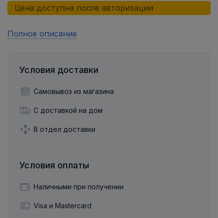
Цена доступна после авторизации
Полное описание
Условия доставки
Самовывоз из магазина
С доставкой на дом
В отдел доставки
Условия оплаты
Наличными при получении
Visa и Mastercard