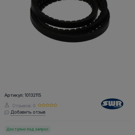
Артикул:
10132115
Отзывов: 0
Добавить отзыв
Доступно под запрос