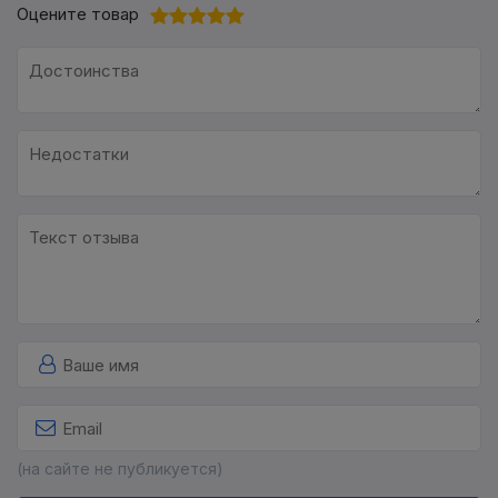
Оцените товар
(на сайте не публикуется)