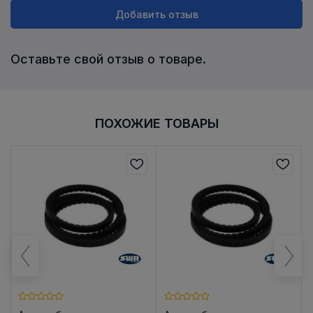
Добавить отзыв
Оставьте свой отзыв о товаре.
ПОХОЖИЕ ТОВАРЫ