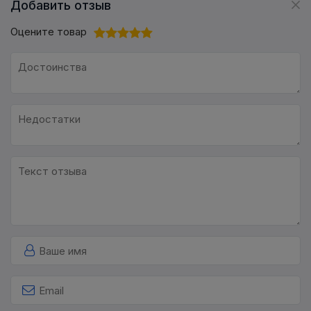
Добавить отзыв
Оцените товар