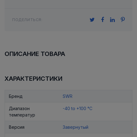
ПОДЕЛИТЬСЯ:
ОПИСАНИЕ ТОВАРА
ХАРАКТЕРИСТИКИ
Бренд
SWR
Диапазон
-40 to +100 °C
температур
Версия
Завернутый