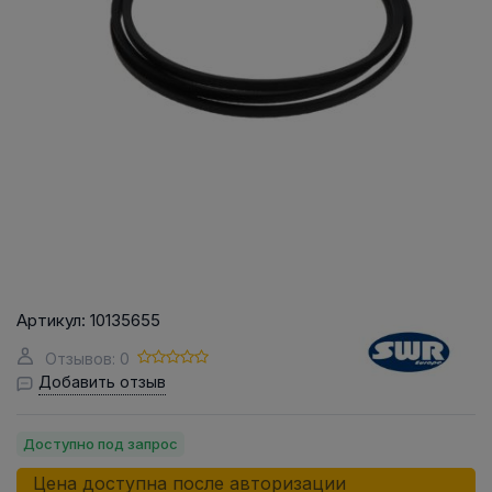
Артикул:
10135655
Отзывов: 0
Добавить отзыв
Доступно под запрос
Цена доступна после авторизации