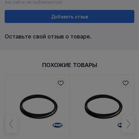
(на сайте не публикуется)
Добавить отзыв
Оставьте свой отзыв о товаре.
ПОХОЖИЕ ТОВАРЫ