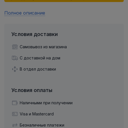
Полное описание
Условия доставки
Самовывоз из магазина
С доставкой на дом
В отдел доставки
Условия оплаты
Наличными при получении
Visa и Mastercard
Безналичные платежи