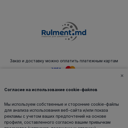
Заказ и доставку можно оплатить платежным картам
×
Согласие на использование cookie-файлов
Каталог
Мы используем собственные и сторонние cookie-файлы
О компании
для анализа использования веб-сайта и/или показа
рекламы с учетом ваших предпочтений на основе
профиля, составленного согласно вашим привычкам