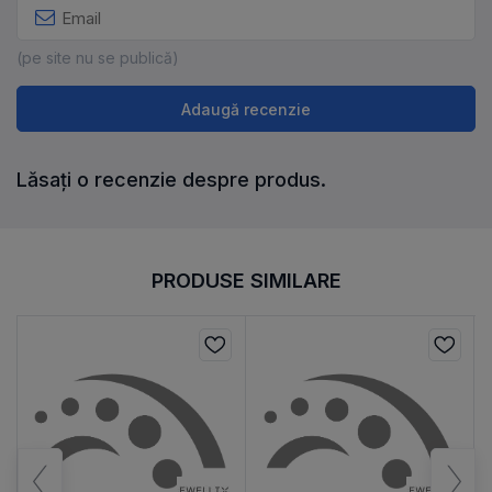
(pe site nu se publică)
Adaugă recenzie
Lăsați o recenzie despre produs.
PRODUSE SIMILARE