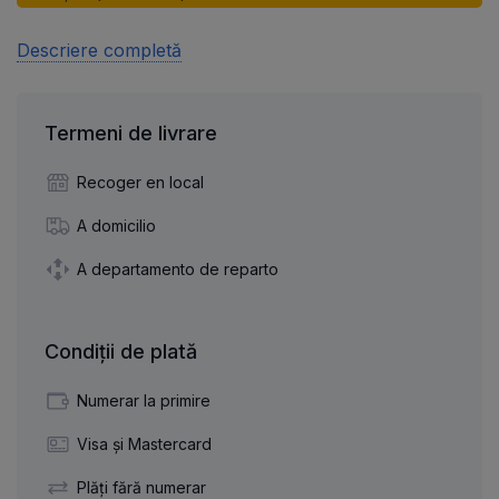
Descriere completă
Termeni de livrare
Recoger en local
A domicilio
A departamento de reparto
Condiții de plată
Numerar la primire
Visa și Mastercard
Plăți fără numerar