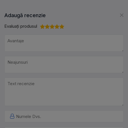
Adaugă recenzie
Evaluați produsul