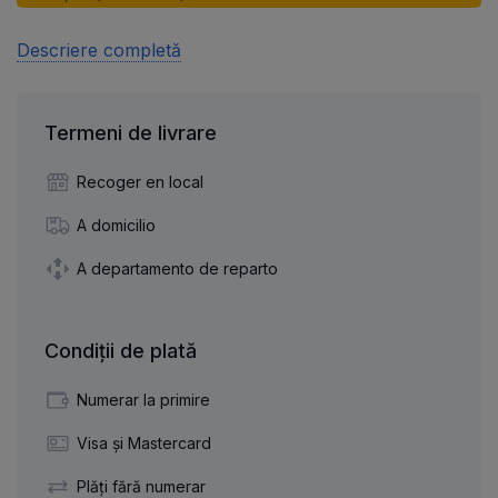
Descriere completă
Termeni de livrare
Recoger en local
A domicilio
A departamento de reparto
Condiții de plată
Numerar la primire
Visa și Mastercard
Plăți fără numerar