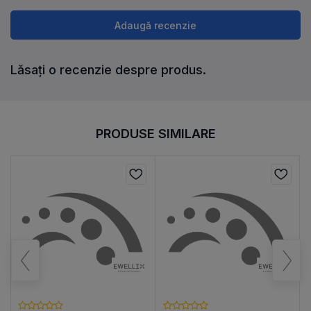
Adaugă recenzie
Lăsați o recenzie despre produs.
PRODUSE SIMILARE