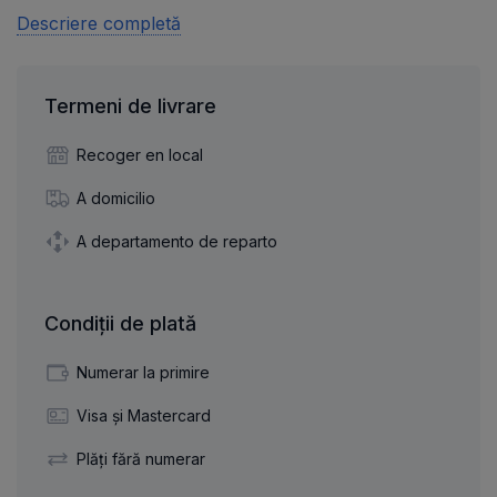
Descriere completă
Termeni de livrare
Recoger en local
A domicilio
A departamento de reparto
Condiții de plată
Numerar la primire
Visa și Mastercard
Plăți fără numerar