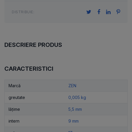
DISTRIBUIE:
DESCRIERE PRODUS
CARACTERISTICI
Marcă
ZEN
greutate
0,005 kg
lățime
5,5 mm
intern
9 mm