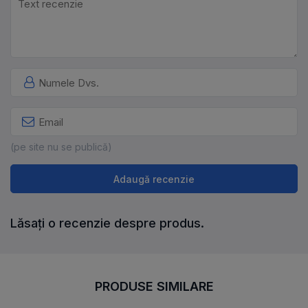
(pe site nu se publică)
Adaugă recenzie
Lăsați o recenzie despre produs.
PRODUSE SIMILARE