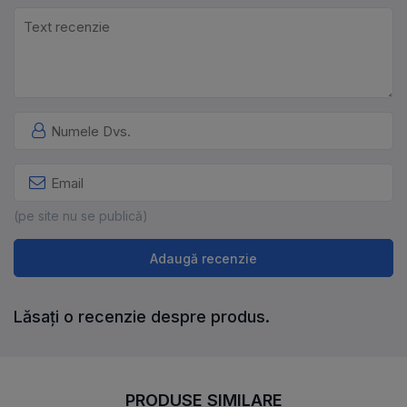
(pe site nu se publică)
Adaugă recenzie
Lăsați o recenzie despre produs.
PRODUSE SIMILARE