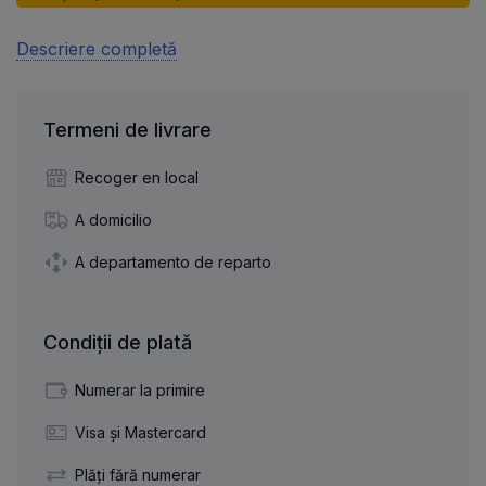
Descriere completă
Termeni de livrare
Recoger en local
A domicilio
A departamento de reparto
Condiții de plată
Numerar la primire
Visa și Mastercard
Plăți fără numerar