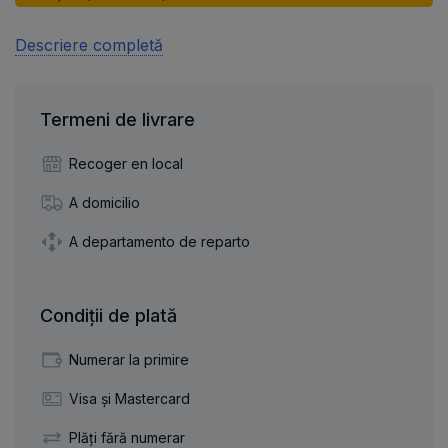
Descriere completă
Termeni de livrare
Recoger en local
A domicilio
A departamento de reparto
Condiții de plată
Numerar la primire
Visa și Mastercard
Plăți fără numerar