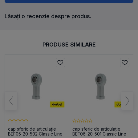
Lăsați o recenzie despre produs.
PRODUSE SIMILARE
cap sferic de articulație
cap sferic de articulație
BEF05-20-502 Classic Line
BEF06-20-501 Classic Line