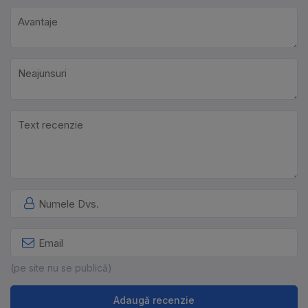
(pe site nu se publică)
Adaugă recenzie