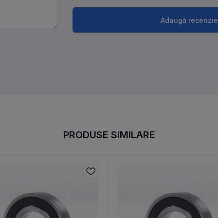
Adaugă recenzie
PRODUSE SIMILARE