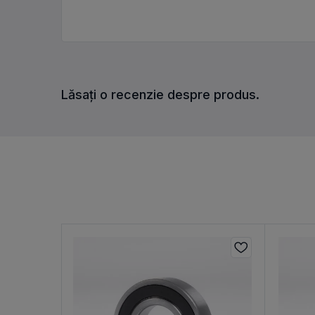
Lăsați o recenzie despre produs.