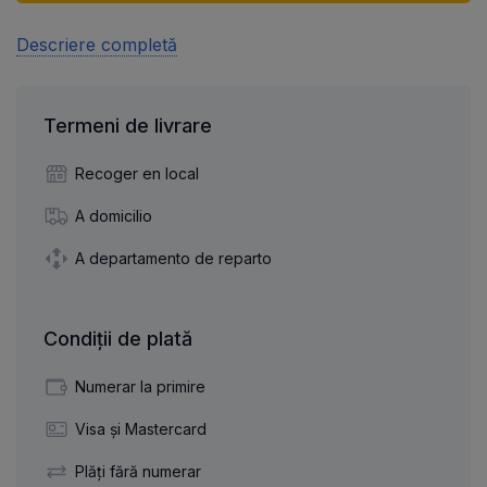
Descriere completă
Termeni de livrare
Recoger en local
A domicilio
A departamento de reparto
Condiții de plată
Numerar la primire
Visa și Mastercard
Plăți fără numerar