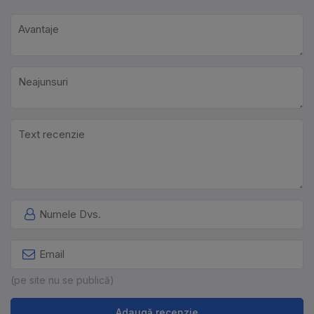
(pe site nu se publică)
Adaugă recenzie