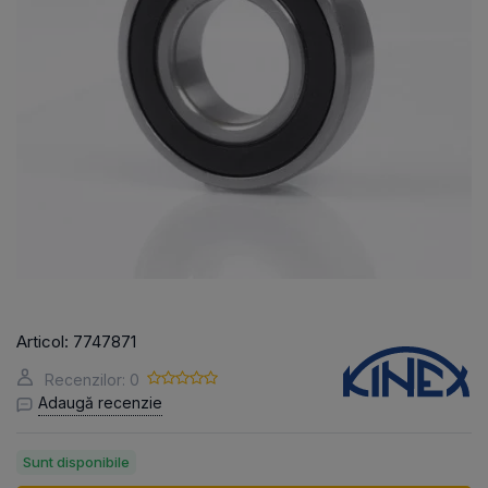
Articol:
7747871
Recenzilor: 0
Adaugă recenzie
Sunt disponibile