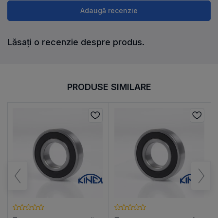
Adaugă recenzie
Lăsați o recenzie despre produs.
PRODUSE SIMILARE